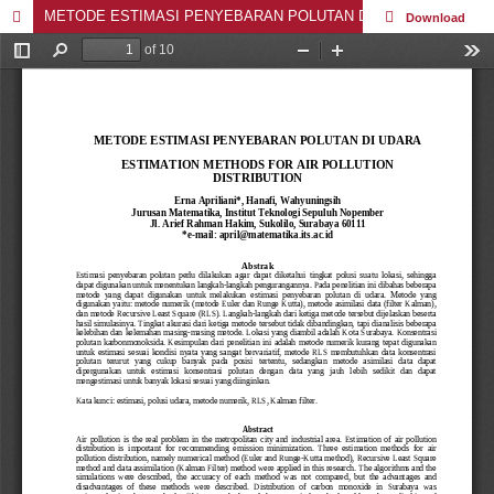
METODE ESTIMASI PENYEBARAN POLUTAN DI UDARA
Download